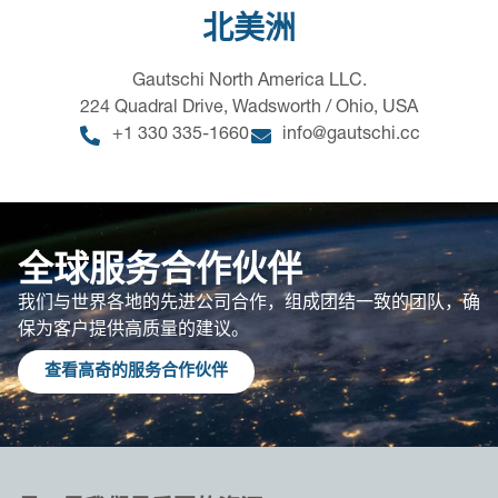
北美洲
Gautschi North America LLC.
224 Quadral Drive, Wadsworth / Ohio, USA
+1 330 335-1660
info@gautschi.cc
全球服务合作伙伴
我们与世界各地的先进公司合作，组成团结一致的团队，确
保为客户提供高质量的建议。
查看高奇的服务合作伙伴