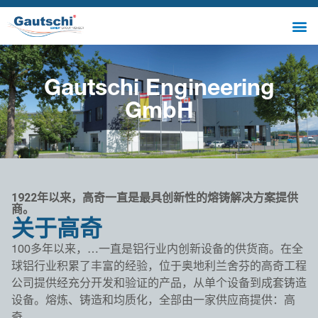
Gautschi Engineering
GmbH
1922年以来，高奇一直是最具创新性的熔铸解决方案提供
商。
关于高奇
100多年以来，…一直是铝行业内创新设备的供货商。在全
球铝行业积累了丰富的经验，位于奥地利兰舍芬的高奇工程
公司提供经充分开发和验证的产品，从单个设备到成套铸造
设备。熔炼、铸造和均质化，全部由一家供应商提供：高