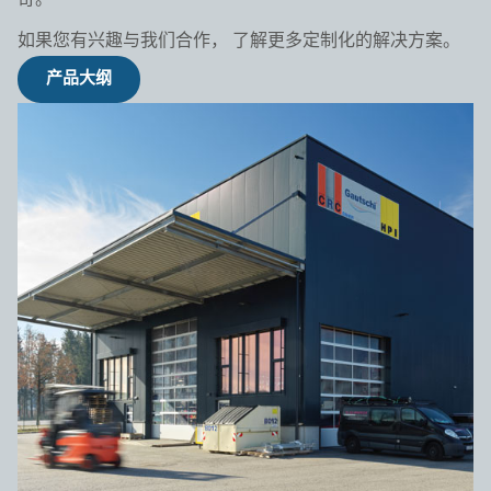
奇。
如果您有兴趣与我们合作， 了解更多定制化的解决方案。
产品大纲