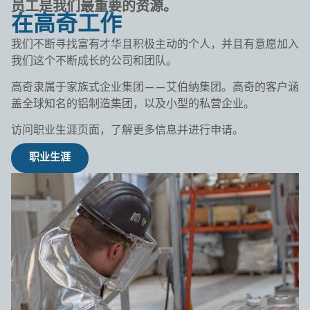
员工是我们最重要的资源。
在高奇工作
我们不断寻找富有才华且积极主动的个人，并且有意愿加入
我们这个不断成长的公司和团队。
高奇隶属于家族式企业集团——艾伯纳集团。高奇的客户涵
盖全球知名的铝制造集团，以及小型的私营企业。
访问职业生涯页面，了解更多信息并进行申请。
职业生涯