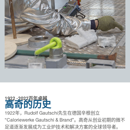
1922 -2022百年卓越
高奇的历史
1922年，Rudolf Gautschi先生在德国辛根创立
“Caloriewerke Gautschi & Brand”。高奇从创业初期的微不
足道逐渐发展成为工业炉技术和解决方案的全球领导者。