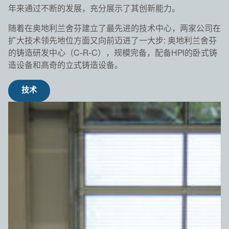
年来通过不断的发展，充分展示了其创新能力。
随着在奥地利兰舍芬建立了最先进的技术中心，两家公司在
扩大技术领先地位方面又向前迈进了一大步: 奥地利兰舍芬
的铸造研发中心（C-R-C），规模完备，配备HPI的卧式铸
造设备和高奇的立式铸造设备。
技术