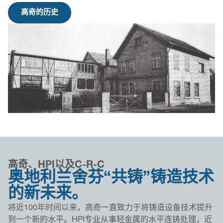
高奇的历史
高奇、HPI以及C-R-C
奥地利兰舍芬“共铸”铸造技术
的新未来。
将近100年时间以来，高奇一直致力于将铸造设备技术提升
到一个新的水平。HPI专业从事轻金属的水平连铸处理，近