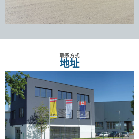
联系方式
地址