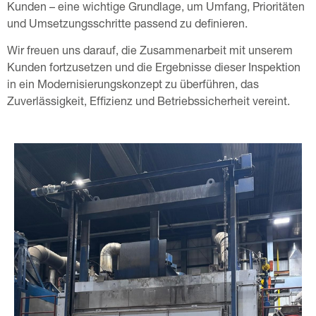
Kunden – eine wichtige Grundlage, um Umfang, Prioritäten
und Umsetzungsschritte passend zu definieren.
Wir freuen uns darauf, die Zusammenarbeit mit unserem
Kunden fortzusetzen und die Ergebnisse dieser Inspektion
in ein Modernisierungskonzept zu überführen, das
Zuverlässigkeit, Effizienz und Betriebssicherheit vereint.