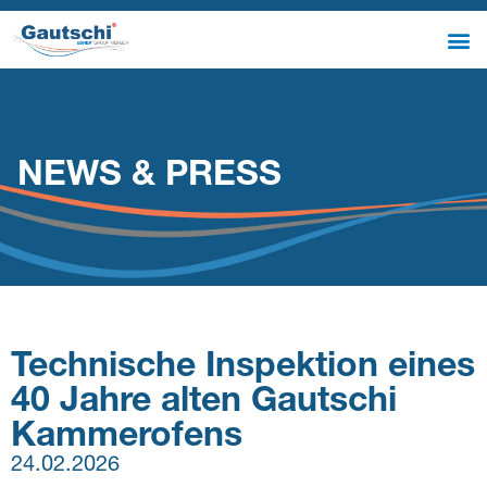
NEWS & PRESS
Technische Inspektion eines
40 Jahre alten Gautschi
Kammerofens
24.02.2026