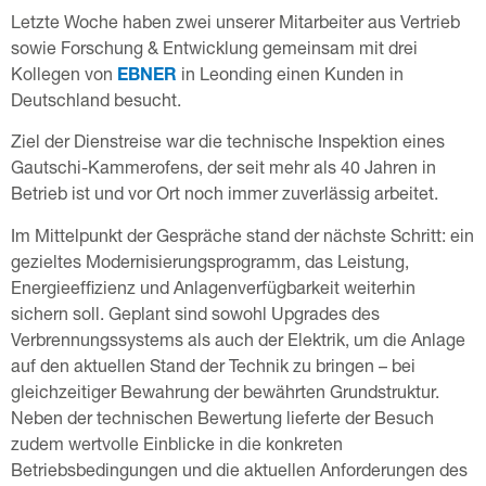
Letzte Woche haben zwei unserer Mitarbeiter aus Vertrieb
sowie Forschung & Entwicklung gemeinsam mit drei
Kollegen von
EBNER
in Leonding einen Kunden in
Deutschland besucht.
Ziel der Dienstreise war die technische Inspektion eines
Gautschi-Kammerofens, der seit mehr als 40 Jahren in
Betrieb ist und vor Ort noch immer zuverlässig arbeitet.
Im Mittelpunkt der Gespräche stand der nächste Schritt: ein
gezieltes Modernisierungsprogramm, das Leistung,
Energieeffizienz und Anlagenverfügbarkeit weiterhin
sichern soll. Geplant sind sowohl Upgrades des
Verbrennungssystems als auch der Elektrik, um die Anlage
auf den aktuellen Stand der Technik zu bringen – bei
gleichzeitiger Bewahrung der bewährten Grundstruktur.
Neben der technischen Bewertung lieferte der Besuch
zudem wertvolle Einblicke in die konkreten
Betriebsbedingungen und die aktuellen Anforderungen des