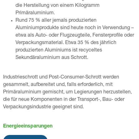
die Herstellung von einem Kilogramm
Primäraluminium.
Rund 75 % aller jemals produzierten
Aluminiumprodukte sind heute noch in Verwendung –
etwa als Auto- oder Flugzeugteile, Fensterprofile oder
Verpackungsmaterial. Etwa 35 % des jährlich
produzierten Aluminiums ist recyceltes
Sekundäraluminium aus Schrott.
Industrieschrott und Post-Consumer-Schrott werden
gesammelt, aufbereitet und, falls erforderlich, mit
Primäraluminium gemischt, um Legierungen herzustellen,
die für neue Komponenten in der Transport-, Bau- oder
Verpackungsindustrie geeignet sind.
Energieeinsparungen