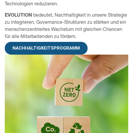
Technologien reduzieren.
EVOLUTION
bedeutet, Nachhaltigkeit in unsere Strategie
zu integrieren, Governance-Strukturen zu stärken und ein
menschenzentriertes Wachstum mit gleichen Chancen
für alle Mitarbeitenden zu fördern.
NACHHALTIGKEITSPROGRAMM