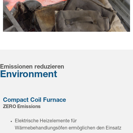
Emissionen reduzieren
Environment
Compact Coil Furnace
ZERO Emissions
Elektrische Heizelemente für
Wärmebehandlungsöfen ermöglichen den Einsatz