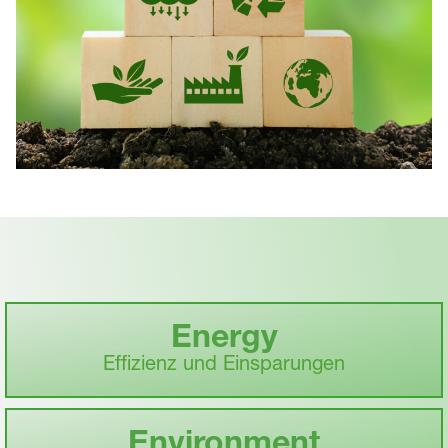
Energy
Effizienz und Einsparungen
Environment