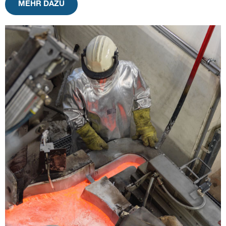
MEHR DAZU