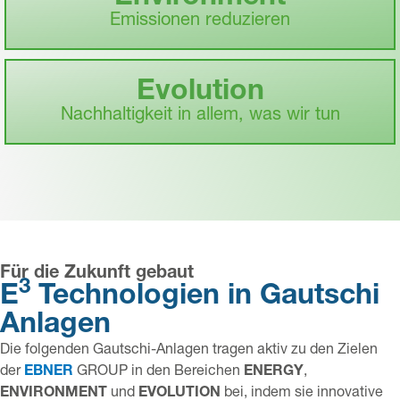
Emissionen reduzieren
Evolution
Nachhaltigkeit in allem, was wir tun
Für die Zukunft gebaut
3
E
Technologien in Gautschi
Anlagen
Die folgenden Gautschi-Anlagen tragen aktiv zu den Zielen
der
EBNER
GROUP in den Bereichen
ENERGY
,
ENVIRONMENT
und
EVOLUTION
bei, indem sie innovative