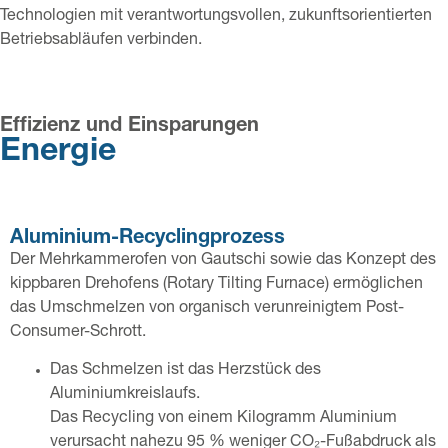
Technologien mit verantwortungsvollen, zukunftsorientierten
Betriebsabläufen verbinden.
Effizienz und Einsparungen
Energie
Aluminium-Recyclingprozess
Der Mehrkammerofen von Gautschi sowie das Konzept des
kippbaren Drehofens (Rotary Tilting Furnace) ermöglichen
das Umschmelzen von organisch verunreinigtem Post-
Consumer-Schrott.
Das Schmelzen ist das Herzstück des
Aluminiumkreislaufs.
Das Recycling von einem Kilogramm Aluminium
verursacht nahezu 95 % weniger CO₂-Fußabdruck als